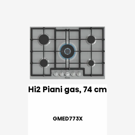
Hi2 Piani gas, 74 cm
GMED773X