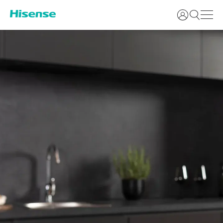
Accedi