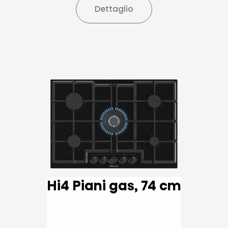
Dettaglio
Hi4 Piani gas, 74 cm