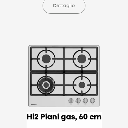
Dettaglio
Hi2 Piani gas, 60 cm