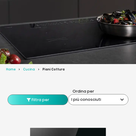
Home
Cucina
Piani Cottura
Ordina per
I più conosciuti
Filtra per