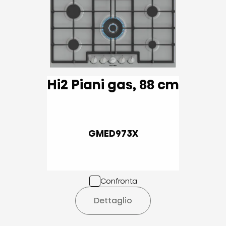
Hi2 Piani gas, 88 cm
GMED973X
Confronta
Dettaglio