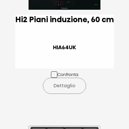
Hi2 Piani induzione, 60 cm
HIA64UK
Confronta
Dettaglio