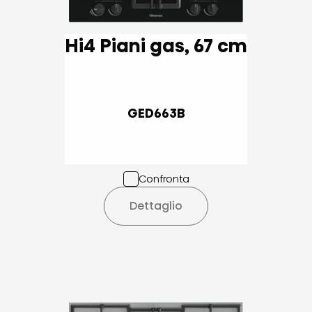
Hi4 Piani gas, 67 cm
GED663B
Confronta
Dettaglio