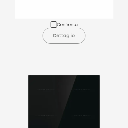
Confronta
Dettaglio