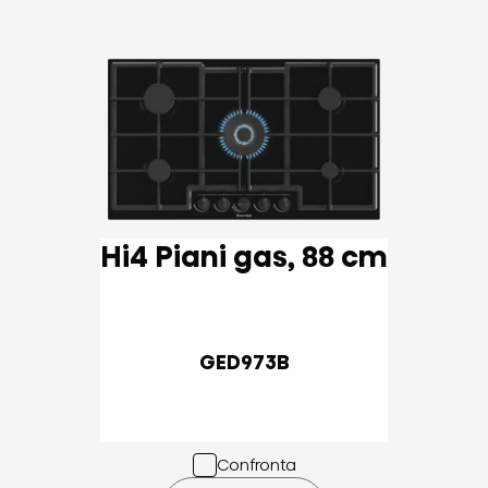
Hi4 Piani gas, 88 cm
GED973B
Confronta