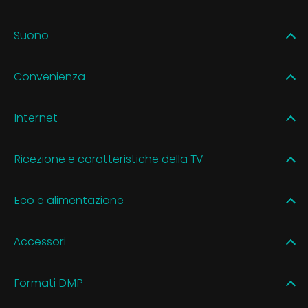
Suono
Convenienza
Internet
Ricezione e caratteristiche della TV
Eco e alimentazione
Accessori
Formati DMP