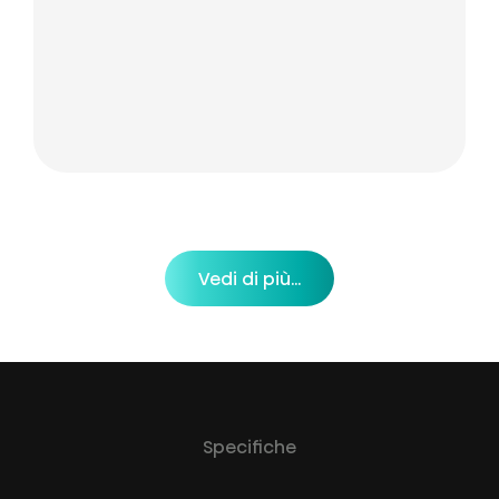
Vedi di più...
Specifiche