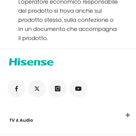
L'operatore economico responsabile
del prodotto si trova anche sul
prodotto stesso, sulla confezione o
in un documento che accompagna
il prodotto.
TV & Audio