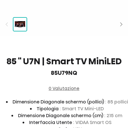
85 '' U7N | Smart TV MiniLED
85U79NQ
0 Valutazione
Dimensione Diagonale schermo (pollici)
: 85 pollici
Tipologia
: Smart TV Mini-LED
Dimensione Diagonale schermo (cm)
: 215 cm
Interfaccia Utente
: VIDAA Smart OS