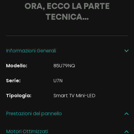
ORA, ECCO LA PARTE
TECNICA…
Informazioni Generali
Modello:
85U79NQ
Serie:
U7N
Tipologia:
Smart TV Mini-LED
Prestazioni del pannello
Motori Ottimizzati