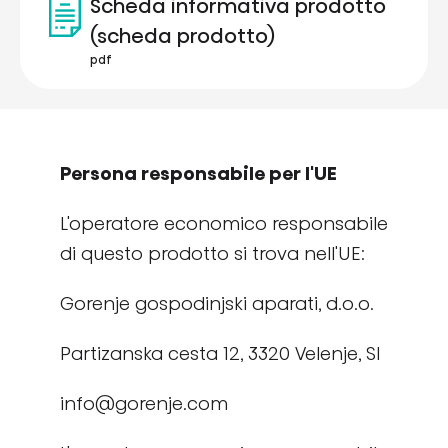
Scheda informativa prodotto
(scheda prodotto)
pdf
Persona responsabile per l'UE
L'operatore economico responsabile
di questo prodotto si trova nell'UE:
Gorenje gospodinjski aparati, d.o.o.
Partizanska cesta 12, 3320 Velenje, SI
info@gorenje.com