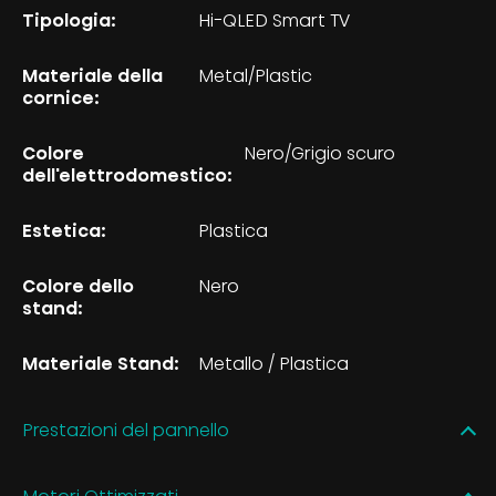
Tipologia:
Hi-QLED Smart TV
Materiale della
Metal/Plastic
cornice:
Colore
Nero/Grigio scuro
dell'elettrodomestico:
Estetica:
Plastica
Colore dello
Nero
stand:
Materiale Stand:
Metallo / Plastica
Prestazioni del pannello