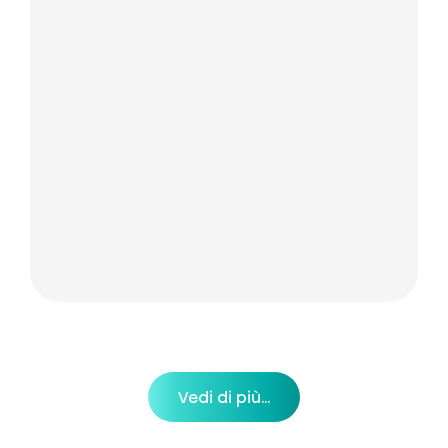
Vedi di più...