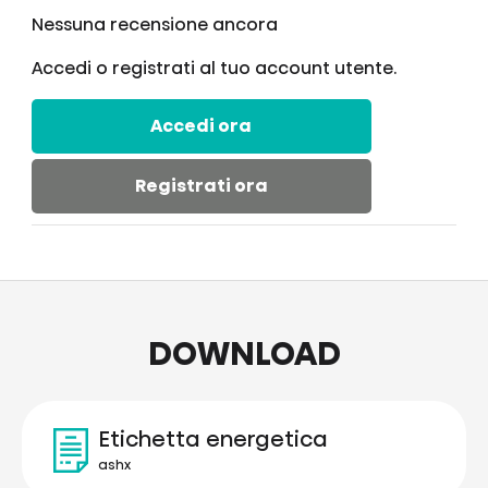
Nessuna recensione ancora
Accedi o registrati al tuo account utente.
Accedi ora
Registrati ora
DOWNLOAD
Etichetta energetica
ashx