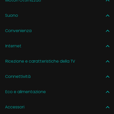
Motori Ottimizzati
Suono
Convenienza
Internet
Ricezione e caratteristiche della TV
Connettività
Eco e alimentazione
Accessori