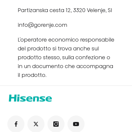
Partizanska cesta 12, 3320 Velenje, SI
info@gorenje.com
L'operatore economico responsabile
del prodotto si trova anche sul
prodotto stesso, sulla confezione o
in un documento che accompagna
il prodotto.