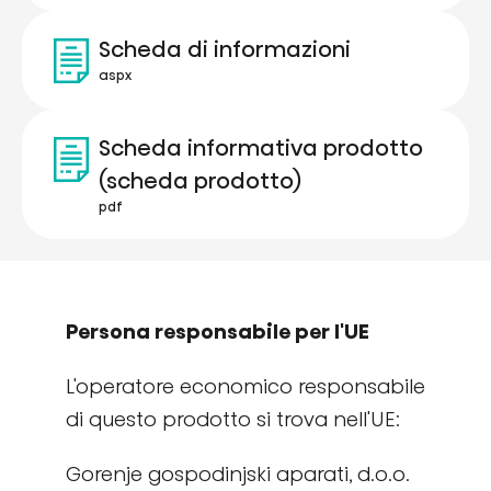
Scheda di informazioni
aspx
Scheda informativa prodotto
(scheda prodotto)
pdf
Persona responsabile per l'UE
L'operatore economico responsabile
di questo prodotto si trova nell'UE:
Gorenje gospodinjski aparati, d.o.o.