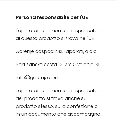
Persona responsabile per l'UE
L'operatore economico responsabile
di questo prodotto si trova nell'UE:
Gorenje gospodinjski aparati, d.o.o.
Partizanska cesta 12, 3320 Velenje, SI
info@gorenje.com
L'operatore economico responsabile
del prodotto si trova anche sul
prodotto stesso, sulla confezione o
in un documento che accompagna