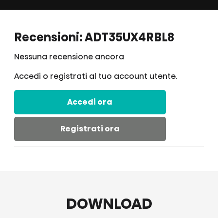
Recensioni: ADT35UX4RBL8
Nessuna recensione ancora
Accedi o registrati al tuo account utente.
Accedi ora
Registrati ora
DOWNLOAD