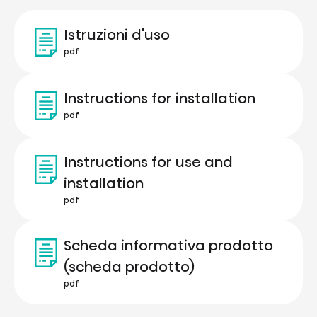
Istruzioni d'uso
pdf
Instructions for installation
pdf
Instructions for use and
installation
pdf
Scheda informativa prodotto
(scheda prodotto)
pdf