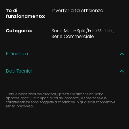
To di
Inverter alta efficienza
funzionamento:
Categoria:
Serie Multi-Split/FreeMatch
Serie Commerciale
Efficienza
Dati Tecnici
Tutte le descrizioni dei prodotti, i prezzi e le dimensioni sono
approssimativi. La disponibilità del prodotto, le specifiche e le
caratteristiche sono soggette a modifiche in qualsiasi momento e
senza preavviso.