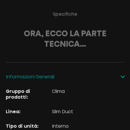
Specifiche
ORA, ECCO LA PARTE
TECNICA…
Informazioni Generali
Gruppo di
Clima
prodotti:
Linea:
Slim Duct
Tipo di unità:
Interno