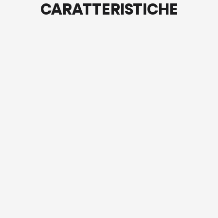
CARATTERISTICHE