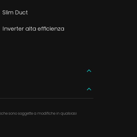
Slim Duct
Inverter alta efficienza
ristiche sono soggette a modifiche in qualsiasi