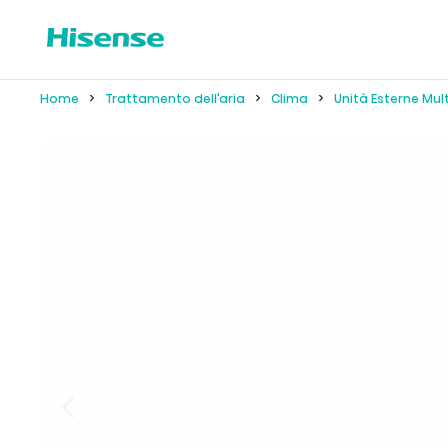
Home
Trattamento dell'aria
Clima
Unità Esterne Mult