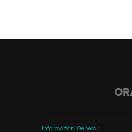
OR
Informazioni Generali