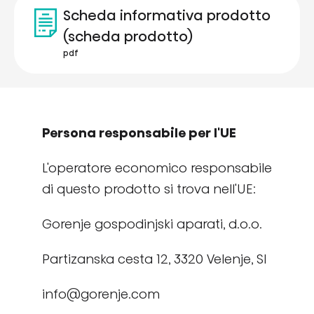
Scheda informativa prodotto
(scheda prodotto)
pdf
Persona responsabile per l'UE
L'operatore economico responsabile
di questo prodotto si trova nell'UE:
Gorenje gospodinjski aparati, d.o.o.
Partizanska cesta 12, 3320 Velenje, SI
info@gorenje.com