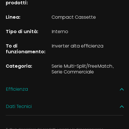
prodotti:
Linea:
Compact Cassette
Tipo di unità:
Interno
To di
Inverter alta efficienza
funzionamento:
Categoria:
Serie Multi-Split/FreeMatch
Serie Commerciale
Efficienza
Dati Tecnici