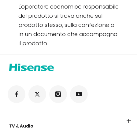
L'operatore economico responsabile
del prodotto si trova anche sul
prodotto stesso, sulla confezione o
in un documento che accompagna
il prodotto.
TV & Audio