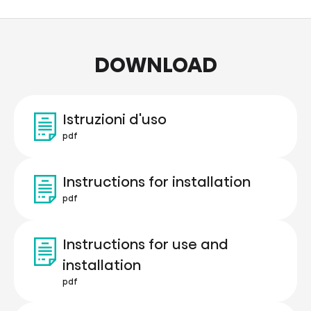
DOWNLOAD
Istruzioni d'uso
pdf
Instructions for installation
pdf
Instructions for use and
installation
pdf