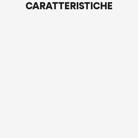
CARATTERISTICHE