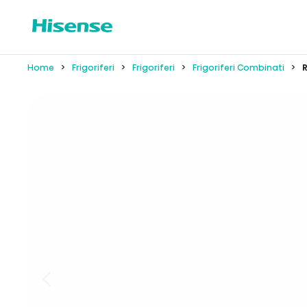
Home
Frigoriferi
Frigoriferi
Frigoriferi Combinati