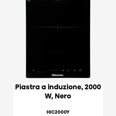
Piastra a induzione, 2000
W, Nero
HIC2000Y