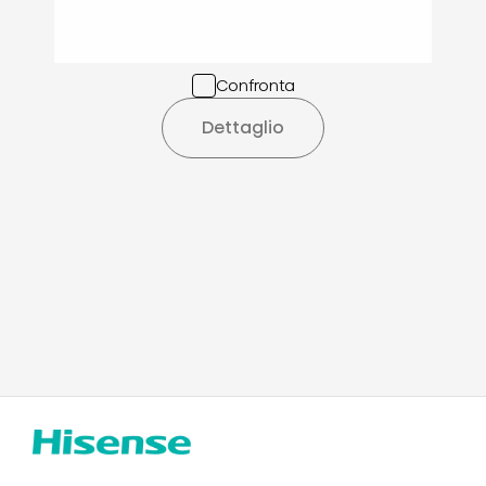
Confronta
Dettaglio