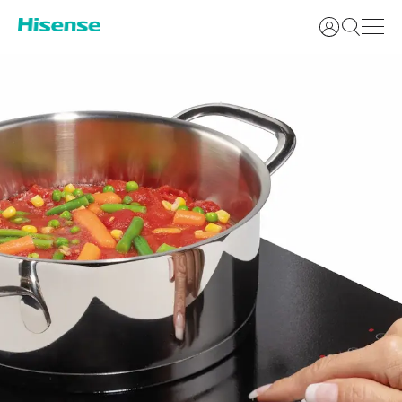
Accedi