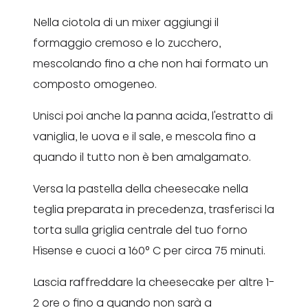
Nella ciotola di un mixer aggiungi il
formaggio cremoso e lo zucchero,
mescolando fino a che non hai formato un
composto omogeneo.
Unisci poi anche la panna acida, l'estratto di
vaniglia, le uova e il sale, e mescola fino a
quando il tutto non è ben amalgamato.
Versa la pastella della cheesecake nella
teglia preparata in precedenza, trasferisci la
torta sulla griglia centrale del tuo forno
Hisense e cuoci a 160° C per circa 75 minuti.
Lascia raffreddare la cheesecake per altre 1-
2 ore o fino a quando non sarà a