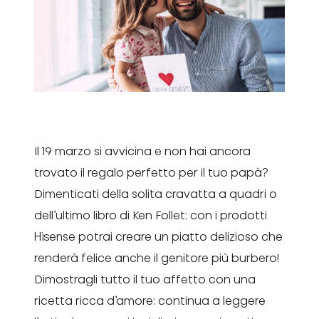
Il 19 marzo si avvicina e non hai ancora
trovato il regalo perfetto per il tuo papà?
Dimenticati della solita cravatta a quadri o
dell’ultimo libro di Ken Follet: con i prodotti
Hisense potrai creare un piatto delizioso che
renderà felice anche il genitore più burbero!
Dimostragli tutto il tuo affetto con una
ricetta ricca d’amore: continua a leggere