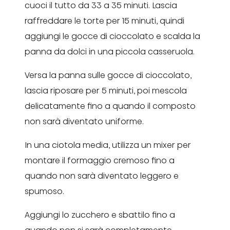
cuoci il tutto da 33 a 35 minuti. Lascia
raffreddare le torte per 15 minuti, quindi
aggiungi le gocce di cioccolato e scalda la
panna da dolci in una piccola casseruola.
Versa la panna sulle gocce di cioccolato,
lascia riposare per 5 minuti, poi mescola
delicatamente fino a quando il composto
non sarà diventato uniforme.
In una ciotola media, utilizza un mixer per
montare il formaggio cremoso fino a
quando non sarà diventato leggero e
spumoso.
Aggiungi lo zucchero e sbattilo fino a