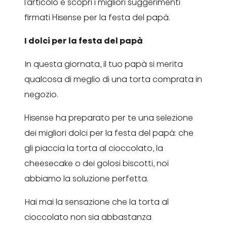
l’articolo e scopri i migliori suggerimenti
firmati Hisense per la festa del papà.
I dolci per la festa del papà
In questa giornata, il tuo papà si merita
qualcosa di meglio di una torta comprata in
negozio.
Hisense ha preparato per te una selezione
dei migliori dolci per la festa del papà: che
gli piaccia la torta al cioccolato, la
cheesecake o dei golosi biscotti, noi
abbiamo la soluzione perfetta.
Hai mai la sensazione che la torta al
cioccolato non sia abbastanza