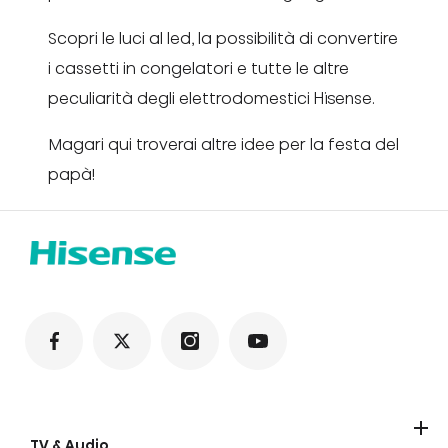
Scopri le luci al led, la possibilità di convertire
i cassetti in congelatori e tutte le altre
peculiarità degli elettrodomestici Hisense.
Magari qui troverai altre idee per la festa del
papà!
TV & Audio