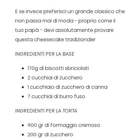
E se invece preferisci un grande classico che
non passa mai di moda - proprio come il
tuo papà - devi assolutamente provare
questa cheesecake tradizionale!
INGREDIENTI PER LA BASE
170g di biscotti sbriciolati
2 cucchiai di zucchero
1 cucchiaio di zucchero di canna
7 cucchiai di burro fuso
INGREDIENTI PER LA TORTA
900 gr di formaggio cremoso
200 gr di zucchero